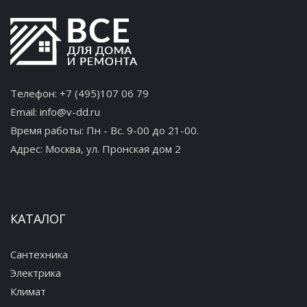
Телефон:
+7 (495)107 06 79
Email:
info@v-dd.ru
Время работы: Пн - Вс. 9-00 до 21-00.
Адрес:
Москва, ул. Пронская дом 2
КАТАЛОГ
Сантехника
Электрика
Климат