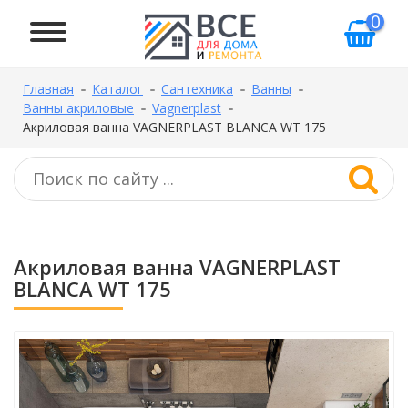
0
Главная
Каталог
Сантехника
Ванны
Ванны акриловые
Vagnerplast
Акриловая ванна VAGNERPLAST BLANCA WT 175
Акриловая ванна VAGNERPLAST
BLANCA WT 175