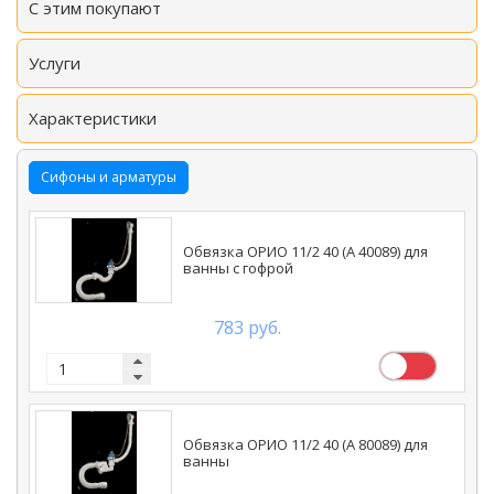
С этим покупают
Услуги
Характеристики
Сифоны и арматуры
Обвязка ОРИО 11/2 40 (А 40089) для
ванны с гофрой
783 руб.
Обвязка ОРИО 11/2 40 (А 80089) для
ванны