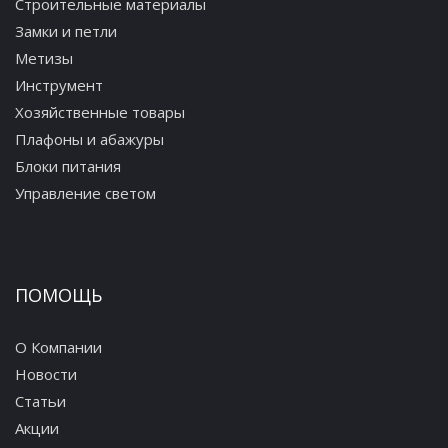
Строительные материалы
Замки и петли
Метизы
Инструмент
Хозяйственные товары
Плафоны и абажуры
Блоки питания
Управление светом
ПОМОЩЬ
О Компании
Новости
Статьи
Акции