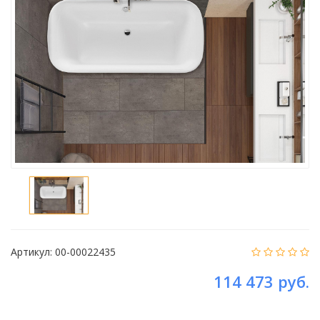
Артикул:
00-00022435
114 473 руб.