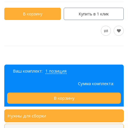
В корзину
Купить в 1 клик
Ваш комплект:
1 позиция
Сумма комплекта:
В корзину
Нужны для сборки