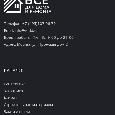
Телефон:
+7 (495)107 06 79
Email:
info@v-dd.ru
Время работы: Пн - Вс. 9-00 до 21-00.
Адрес:
Москва, ул. Пронская дом 2
КАТАЛОГ
Сантехника
Электрика
Климат
Строительные материалы
Замки и петли