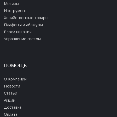
Метизы
Инструмент
Хозяйственные товары
Плафоны и абажуры
Блоки питания
Управление светом
ПОМОЩЬ
О Компании
Новости
Статьи
Акции
Доставка
Оплата