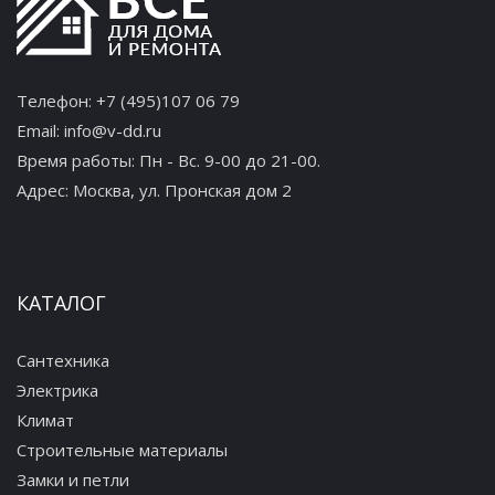
Телефон:
+7 (495)107 06 79
Email:
info@v-dd.ru
Время работы: Пн - Вс. 9-00 до 21-00.
Адрес:
Москва, ул. Пронская дом 2
КАТАЛОГ
Сантехника
Электрика
Климат
Строительные материалы
Замки и петли