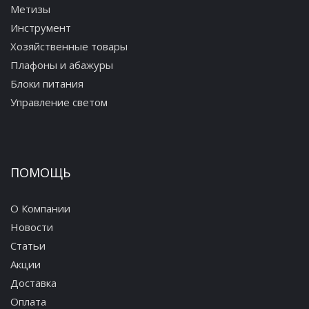
Метизы
Инструмент
Хозяйственные товары
Плафоны и абажуры
Блоки питания
Управление светом
ПОМОЩЬ
О Компании
Новости
Статьи
Акции
Доставка
Оплата