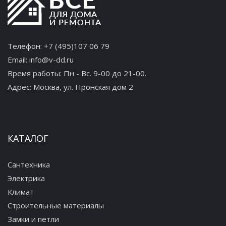
Телефон:
+7 (495)107 06 79
Email:
info@v-dd.ru
Время работы: Пн - Вс. 9-00 до 21-00.
Адрес:
Москва, ул. Пронская дом 2
КАТАЛОГ
Сантехника
Электрика
Климат
Строительные материалы
Замки и петли