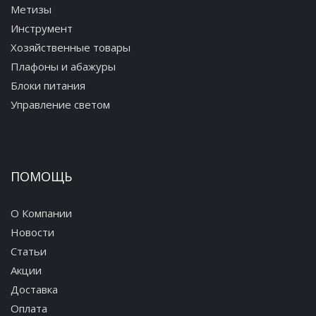
Метизы
Инструмент
Хозяйственные товары
Плафоны и абажуры
Блоки питания
Управление светом
ПОМОЩЬ
О Компании
Новости
Статьи
Акции
Доставка
Оплата