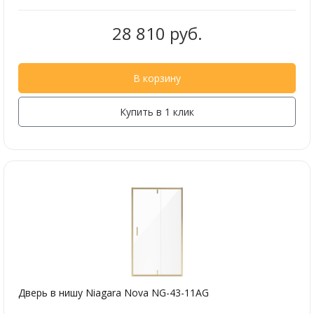
28 810 руб.
В корзину
Купить в 1 клик
Дверь в нишу Niagara Nova NG-43-11AG