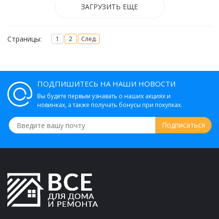
ЗАГРУЗИТЬ ЕЩЕ
Страницы:
1
2
След.
ПОДПИШИТЕСЬ НА НАШИ НОВОСТИ
Вы будете первым узнавать о наших акциях и
новинках, а также получать бонусы при покупках.