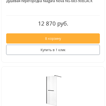
Душевая перегородка Niagara Nova NG-683-90BLACK
12 870 руб.
В корзину
Купить в 1 клик