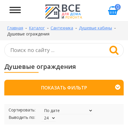
0
Главная
Каталог
Сантехника
Душевые кабины
Душевые ограждения
Душевые ограждения
ПОКАЗАТЬ ФИЛЬТР
Сортировать:
Выводить по: