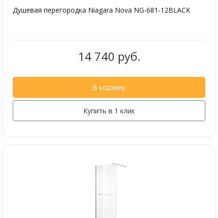
Душевая перегородка Niagara Nova NG-681-12BLACK
14 740 руб.
В корзину
Купить в 1 клик