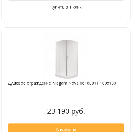
Купить в 1 клик
Душевое ограждение Niagara Nova 66160811 100х100
23 190 руб.
В корзину