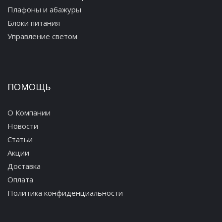
Плафоны и абажуры
Блоки питания
Управление светом
ПОМОЩЬ
О Компании
Новости
Статьи
Акции
Доставка
Оплата
Политика конфиденциальности