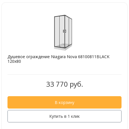
Душевое ограждение Niagara Nova 68100811BLACK
120х80
33 770 руб.
В корзину
Купить в 1 клик