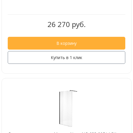
26 270 руб.
В корзину
Купить в 1 клик