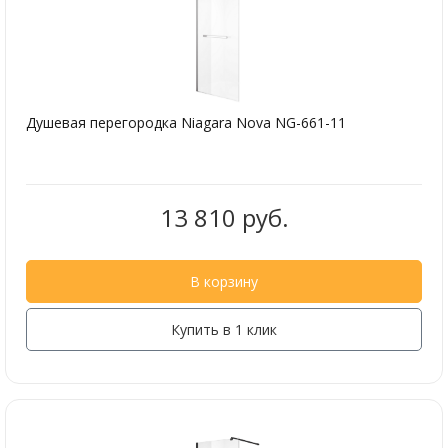
Душевая перегородка Niagara Nova NG-661-11
13 810 руб.
В корзину
Купить в 1 клик