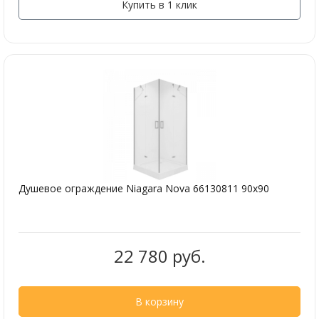
Купить в 1 клик
Душевое ограждение Niagara Nova 66130811 90х90
22 780 руб.
В корзину