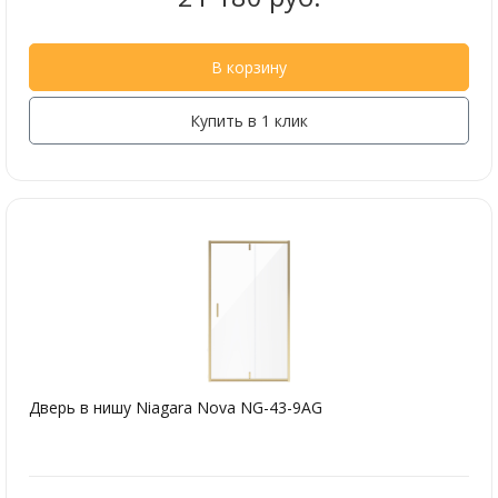
В корзину
Купить в 1 клик
Дверь в нишу Niagara Nova NG-43-9AG