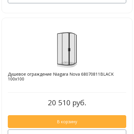
Душевое ограждение Niagara Nova 68070811BLACK
100х100
20 510 руб.
В корзину