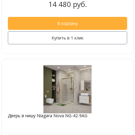
14 480 руб.
В корзину
Купить в 1 клик
Дверь в нишу Niagara Nova NG-42-9AG