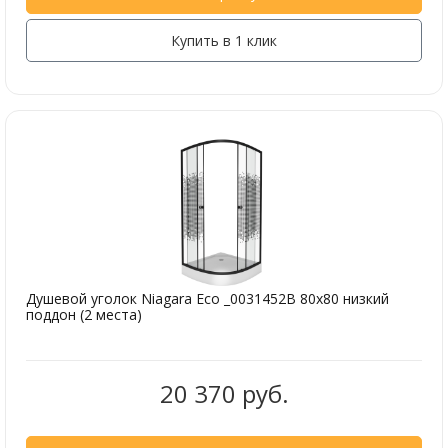
Купить в 1 клик
Душевой уголок Niagara Eco _0031452B 80х80 низкий
поддон (2 места)
20 370 руб.