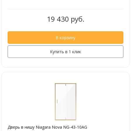
19 430 руб.
В корзину
Купить в 1 клик
Дверь в нишу Niagara Nova NG-43-10AG