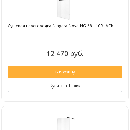
Душевая перегородка Niagara Nova NG-681-10BLACK
12 470 руб.
В корзину
Купить в 1 клик