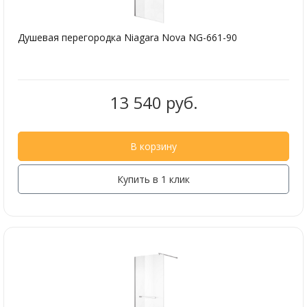
Душевая перегородка Niagara Nova NG-661-90
13 540 руб.
В корзину
Купить в 1 клик