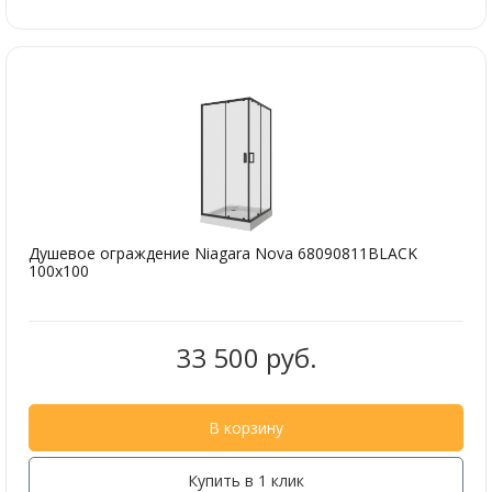
Душевое ограждение Niagara Nova 68090811BLACK
100х100
33 500 руб.
В корзину
Купить в 1 клик