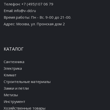
Телефон:
+7 (495)107 06 79
Email:
info@v-dd.ru
Время работы: Пн - Вс. 9-00 до 21-00.
Адрес:
Москва, ул. Пронская дом 2
КАТАЛОГ
Сантехника
Электрика
Климат
Строительные материалы
Замки и петли
Метизы
Инструмент
Хозяйственные товары