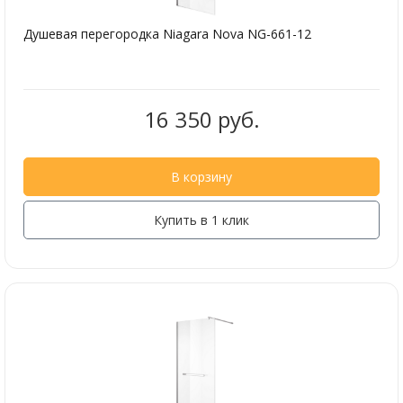
Душевая перегородка Niagara Nova NG-661-12
16 350 руб.
В корзину
Купить в 1 клик