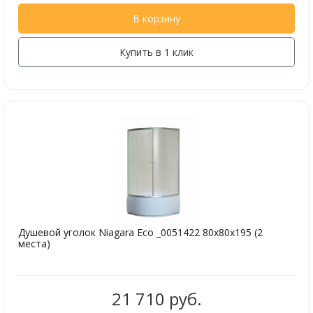
В корзину
Купить в 1 клик
Душевой уголок Niagara Eco _0051422 80х80х195 (2
места)
21 710 руб.