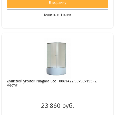
В корзину
Купить в 1 клик
Душевой уголок Niagara Eco _0061422 90х90х195 (2
места)
23 860 руб.