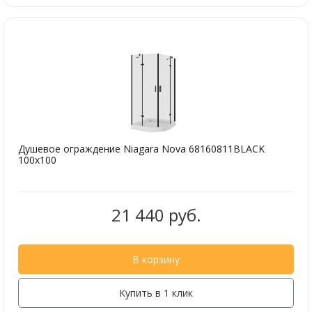
Душевое ограждение Niagara Nova 68160811BLACK
100х100
21 440 руб.
В корзину
Купить в 1 клик