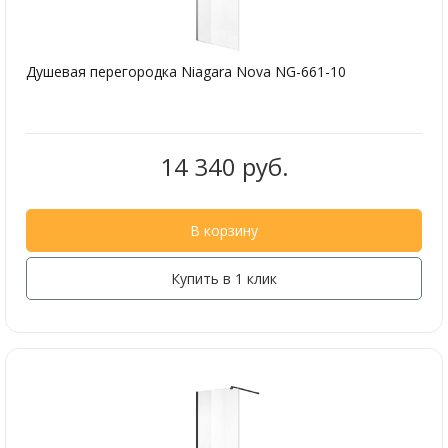
Душевая перегородка Niagara Nova NG-661-10
14 340 руб.
В корзину
Купить в 1 клик