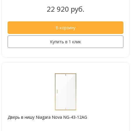
22 920 руб.
В корзину
Купить в 1 клик
Дверь в нишу Niagara Nova NG-43-12AG