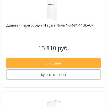
Душевая перегородка Niagara Nova NG-681-11BLACK
13 810 руб.
В корзину
Купить в 1 клик