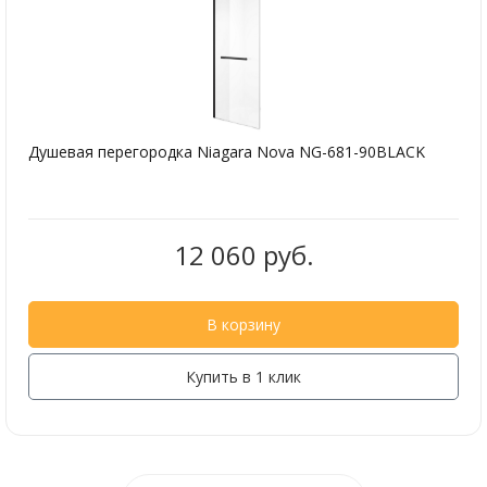
Душевая перегородка Niagara Nova NG-681-90BLACK
12 060 руб.
В корзину
Купить в 1 клик