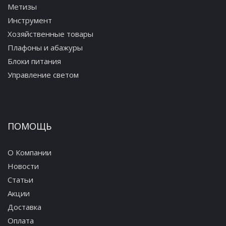
Метизы
Инструмент
Хозяйственные товары
Плафоны и абажуры
Блоки питания
Управление светом
ПОМОЩЬ
О Компании
Новости
Статьи
Акции
Доставка
Оплата