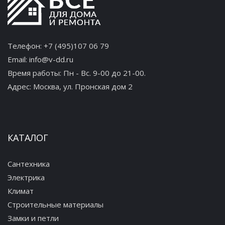
Телефон:
+7 (495)107 06 79
Email:
info@v-dd.ru
Время работы: Пн - Вс. 9-00 до 21-00.
Адрес:
Москва, ул. Пронская дом 2
КАТАЛОГ
Сантехника
Электрика
Климат
Строительные материалы
Замки и петли