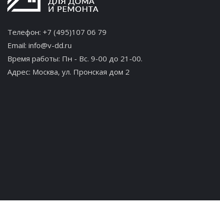
Телефон:
+7 (495)107 06 79
Email:
info@v-dd.ru
Время работы: Пн - Вс. 9-00 до 21-00.
Адрес:
Москва, ул. Пронская дом 2