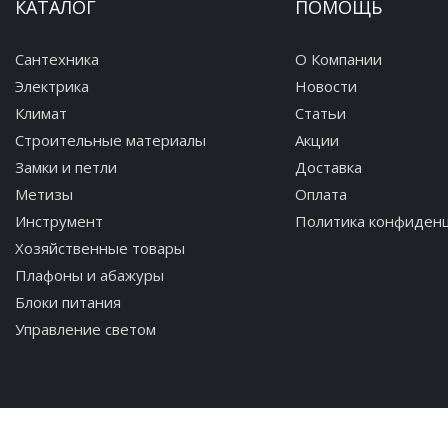
КАТАЛОГ
ПОМОЩЬ
Сантехника
О Компании
Электрика
Новости
Климат
Статьи
Строительные материалы
Акции
Замки и петли
Доставка
Метизы
Оплата
Инструмент
Политика конфиден
Хозяйственные товары
Плафоны и абажуры
Блоки питания
Управление светом