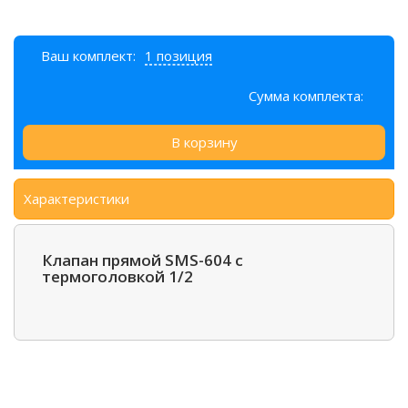
Ваш комплект:
1 позиция
Сумма комплекта:
В корзину
Характеристики
Клапан прямой SMS-604 с
термоголовкой 1/2