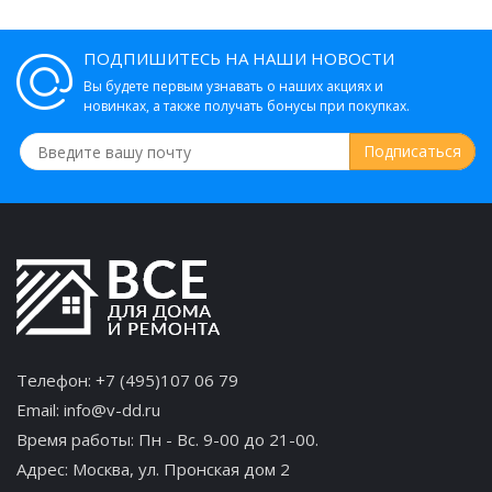
ПОДПИШИТЕСЬ НА НАШИ НОВОСТИ
Вы будете первым узнавать о наших акциях и
новинках, а также получать бонусы при покупках.
Телефон:
+7 (495)107 06 79
Email:
info@v-dd.ru
Время работы: Пн - Вс. 9-00 до 21-00.
Адрес:
Москва, ул. Пронская дом 2