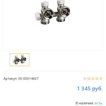
Артикул:
00-00014607
1 345 руб.
В наличии:
есть