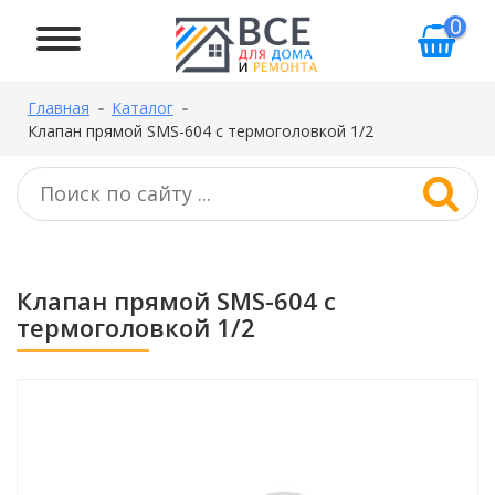
0
Главная
Каталог
Клапан прямой SMS-604 с термоголовкой 1/2
Клапан прямой SMS-604 с
термоголовкой 1/2