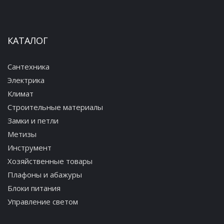
КАТАЛОГ
Сантехника
Электрика
Климат
Строительные материалы
Замки и петли
Метизы
Инструмент
Хозяйственные товары
Плафоны и абажуры
Блоки питания
Управление светом