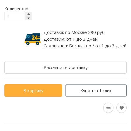
Количество:
Доставка:
по Москве 290 руб.
Доставим:
от 1 до 3 дней
Самовывоз:
Бесплатно / от 1 до 3 дней
Рассчитать доставку
В корзину
Купить в 1 клик